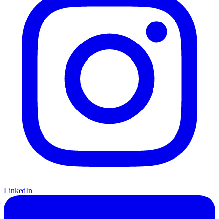
LinkedIn