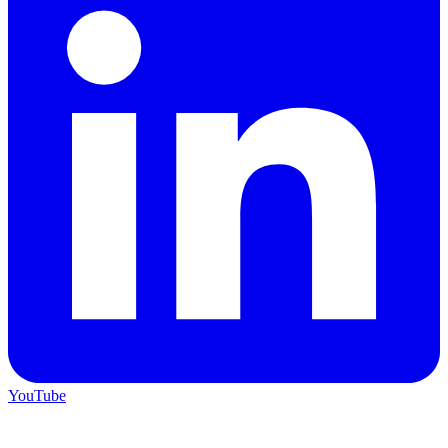
YouTube