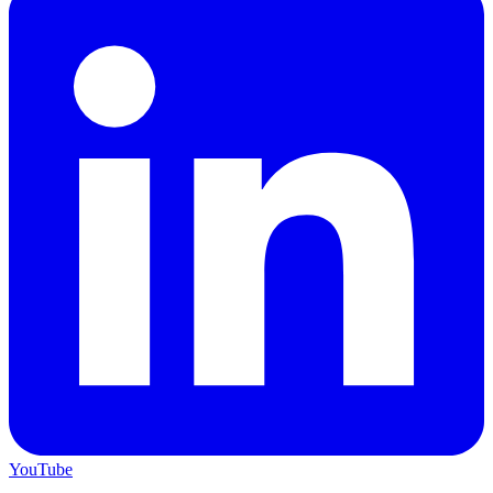
YouTube