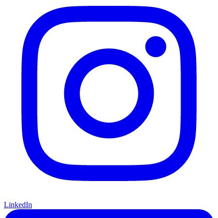
LinkedIn