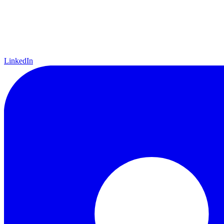
LinkedIn