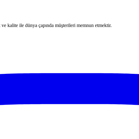
 kalite ile dünya çapında müşterileri memnun etmektir.