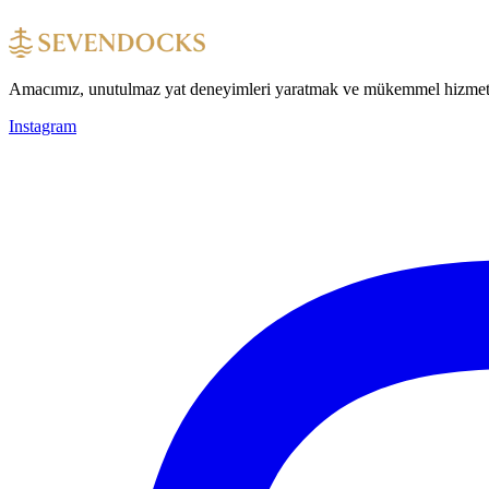
Amacımız, unutulmaz yat deneyimleri yaratmak ve mükemmel hizmet ve
Instagram