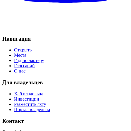
Навигация
Открыть
Места
Гид по чартеру
Глоссарий
О нас
Для владельцев
Хаб владельца
Инвестиции
Разместить яхту
Портал владельца
Контакт