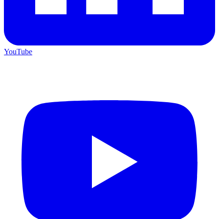
YouTube