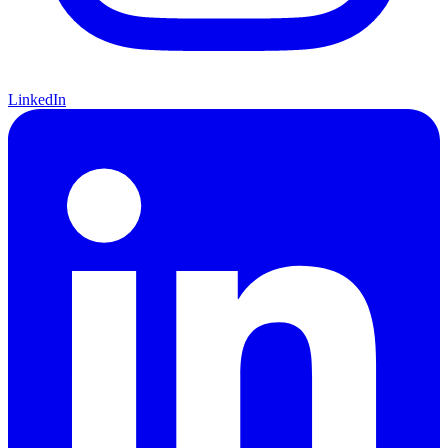
LinkedIn