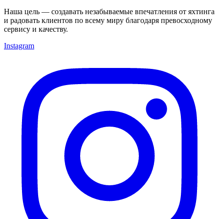
Наша цель — создавать незабываемые впечатления от яхтинга
и радовать клиентов по всему миру благодаря превосходному
сервису и качеству.
Instagram