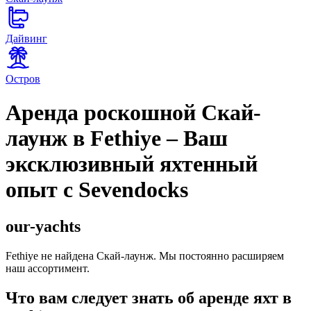
Дайвинг
Остров
Аренда роскошной Скай-
лаунж в Fethiye – Ваш
эксклюзивный яхтенный
опыт с Sevendocks
our-yachts
Fethiye не найдена Скай-лаунж. Мы постоянно расширяем
наш ассортимент.
Что вам следует знать об аренде яхт в