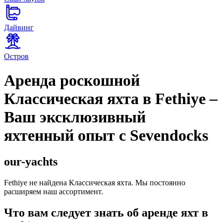
Дайвинг
Остров
Аренда роскошной
Классическая яхта в Fethiye –
Ваш эксклюзивный
яхтенный опыт с Sevendocks
our-yachts
Fethiye не найдена Классическая яхта. Мы постоянно
расширяем наш ассортимент.
Что вам следует знать об аренде яхт в