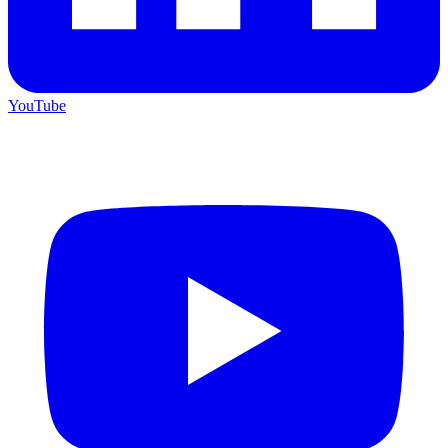
YouTube