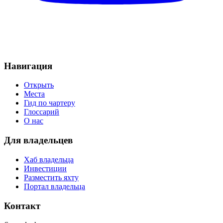
Навигация
Открыть
Места
Гид по чартеру
Глоссарий
О нас
Для владельцев
Хаб владельца
Инвестиции
Разместить яхту
Портал владельца
Контакт