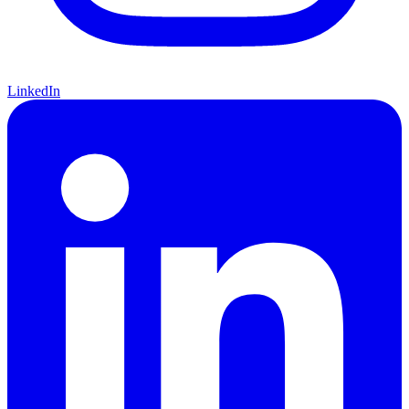
LinkedIn