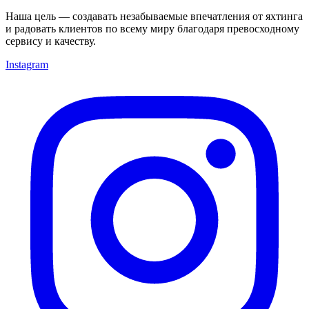
Наша цель — создавать незабываемые впечатления от яхтинга
и радовать клиентов по всему миру благодаря превосходному
сервису и качеству.
Instagram