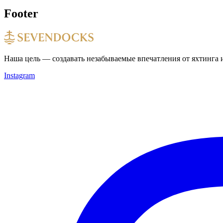
Footer
Наша цель — создавать незабываемые впечатления от яхтинга и
Instagram