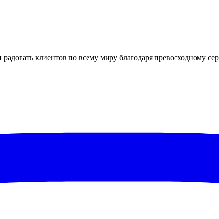
 радовать клиентов по всему миру благодаря превосходному серв