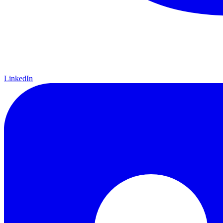
LinkedIn