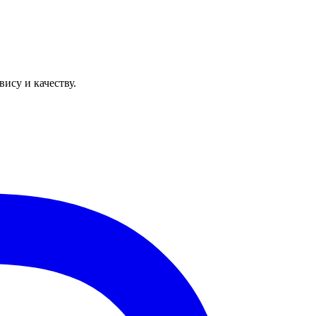
ису и качеству.