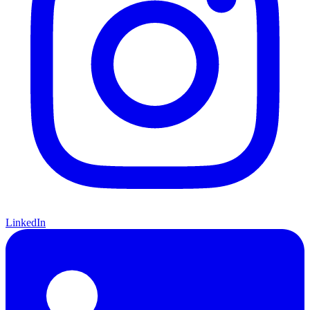
LinkedIn