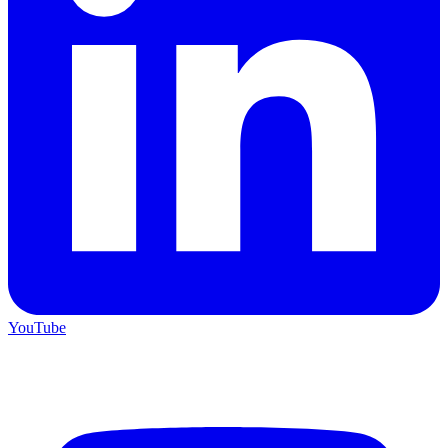
YouTube