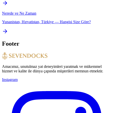
Nerede ve Ne Zaman
Yunanistan, Hırvatistan, Türkiye — Hangisi Size Göre?
Footer
Amacımız, unutulmaz yat deneyimleri yaratmak ve mükemmel
hizmet ve kalite ile dünya çapında müşterileri memnun etmektir.
Instagram