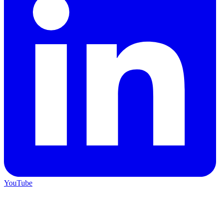
YouTube