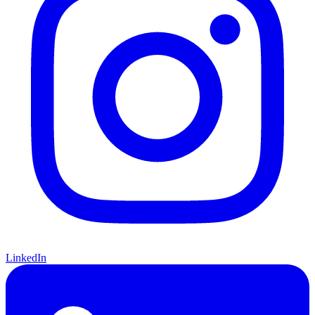
LinkedIn