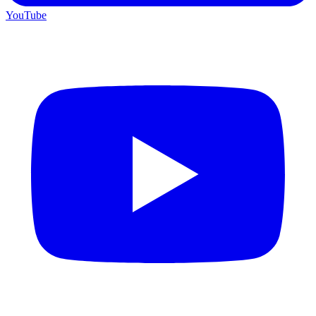
YouTube