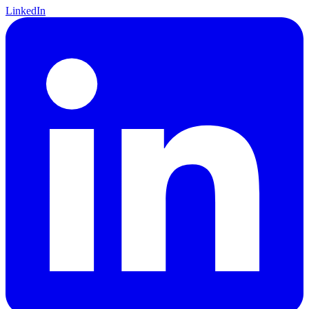
LinkedIn