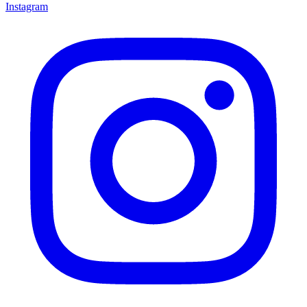
Instagram