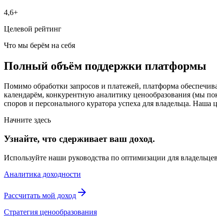
4,6+
Целевой рейтинг
Что мы берём на себя
Полный объём поддержки платформы
Помимо обработки запросов и платежей, платформа обеспечив
календарём, конкурентную аналитику ценообразования (мы пок
споров и персонального куратора успеха для владельца. Наша
Начните здесь
Узнайте, что сдерживает ваш доход.
Используйте наши руководства по оптимизации для владельцев
Аналитика доходности
Рассчитать мой доход
Стратегия ценообразования