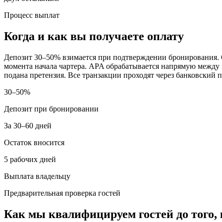
Процесс выплат
Когда и как вы получаете оплату
Депозит 30–50% взимается при подтверждении бронирования. Ос
момента начала чартера. APA обрабатывается напрямую между го
подана претензия. Все транзакции проходят через банковский п
30–50%
Депозит при бронировании
За 30–60 дней
Остаток вносится
5 рабочих дней
Выплата владельцу
Предварительная проверка гостей
Как мы квалифицируем гостей до того, 