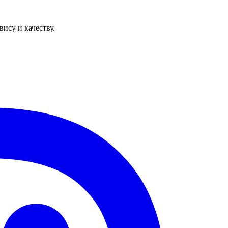
ису и качеству.