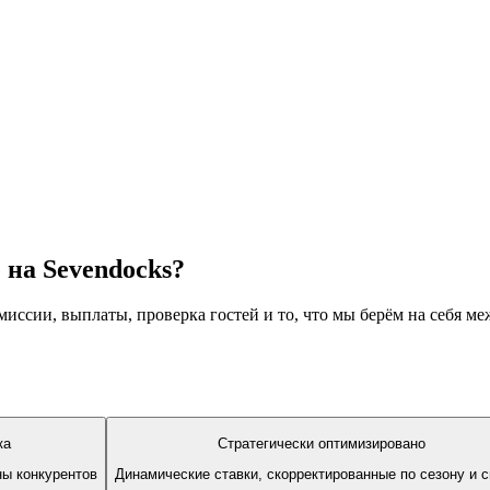
 на Sevendocks?
ссии, выплаты, проверка гостей и то, что мы берём на себя ме
ка
Стратегически оптимизировано
ы конкурентов
Динамические ставки, скорректированные по сезону и 