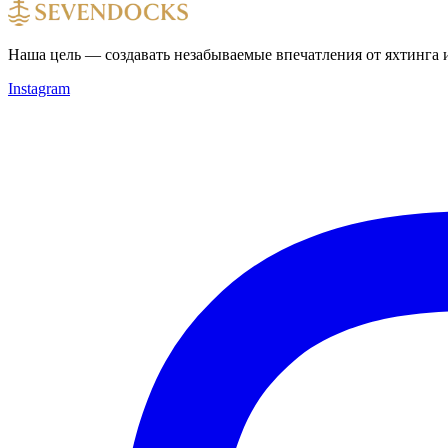
Наша цель — создавать незабываемые впечатления от яхтинга и
Instagram