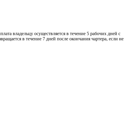
плата владельцу осуществляется в течение 5 рабочих дней с
вращается в течение 7 дней после окончания чартера, если не