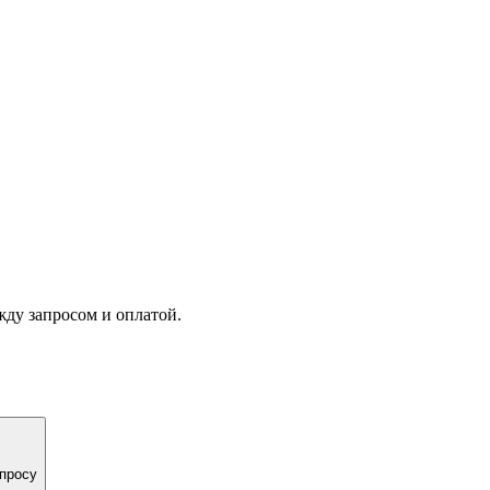
жду запросом и оплатой.
спросу