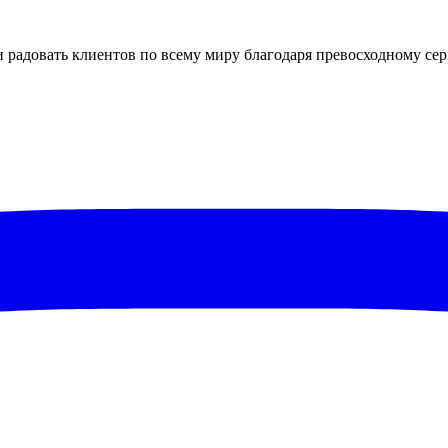
 радовать клиентов по всему миру благодаря превосходному серв