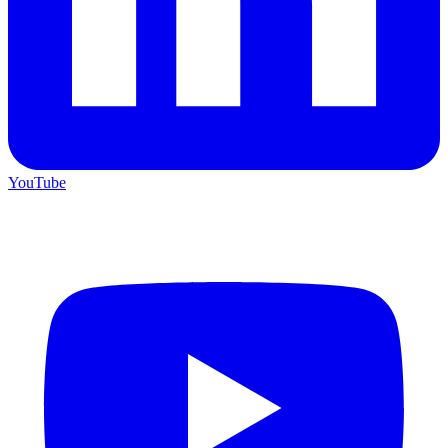
YouTube