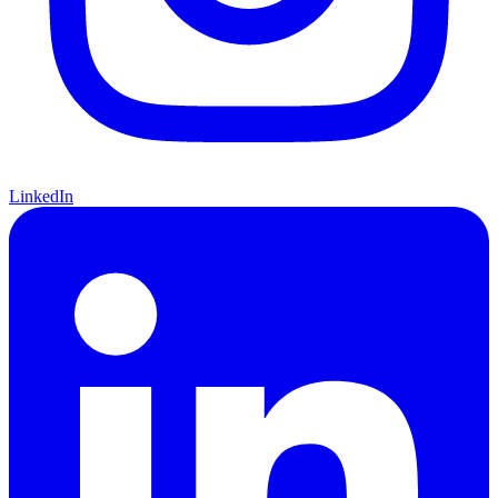
LinkedIn