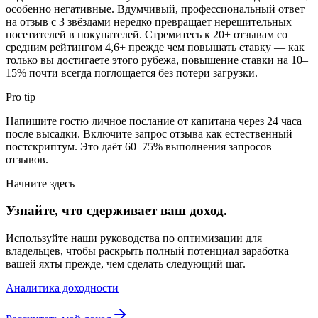
особенно негативные. Вдумчивый, профессиональный ответ
на отзыв с 3 звёздами нередко превращает нерешительных
посетителей в покупателей. Стремитесь к 20+ отзывам со
средним рейтингом 4,6+ прежде чем повышать ставку — как
только вы достигаете этого рубежа, повышение ставки на 10–
15% почти всегда поглощается без потери загрузки.
Pro tip
Напишите гостю личное послание от капитана через 24 часа
после высадки. Включите запрос отзыва как естественный
постскриптум. Это даёт 60–75% выполнения запросов
отзывов.
Начните здесь
Узнайте, что сдерживает ваш доход.
Используйте наши руководства по оптимизации для
владельцев, чтобы раскрыть полный потенциал заработка
вашей яхты прежде, чем сделать следующий шаг.
Аналитика доходности