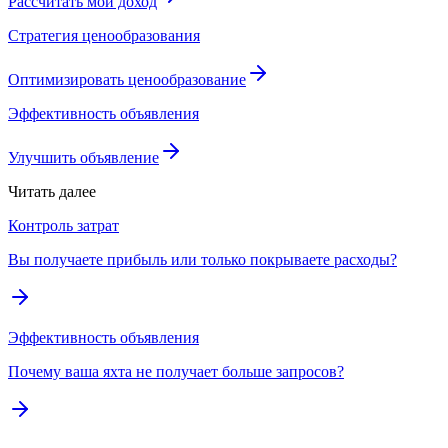
Рассчитать мой доход
Стратегия ценообразования
Оптимизировать ценообразование
Эффективность объявления
Улучшить объявление
Читать далее
Контроль затрат
Вы получаете прибыль или только покрываете расходы?
Эффективность объявления
Почему ваша яхта не получает больше запросов?