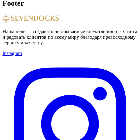
Footer
Наша цель — создавать незабываемые впечатления от яхтинга
и радовать клиентов по всему миру благодаря превосходному
сервису и качеству.
Instagram