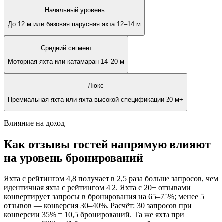
Начальный уровень
До 12 м или базовая парусная яхта 12–14 м
Средний сегмент
Моторная яхта или катамаран 14–20 м
Люкс
Премиальная яхта или яхта высокой спецификации 20 м+
Влияние на доход
Как отзывы гостей напрямую влияют
на уровень бронирований
Яхта с рейтингом 4,8 получает в 2,5 раза больше запросов, чем
идентичная яхта с рейтингом 4,2. Яхта с 20+ отзывами
конвертирует запросы в бронирования на 65–75%; менее 5
отзывов — конверсия 30–40%. Расчёт: 30 запросов при
конверсии 35% = 10,5 бронирований. Та же яхта при