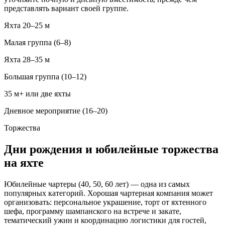
представлять вариант своей группе.
Яхта 20–25 м
Малая группа (6–8)
Яхта 28–35 м
Большая группа (10–12)
35 м+ или две яхты
Дневное мероприятие (16–20)
Торжества
Дни рождения и юбилейные торжества
на яхте
Юбилейные чартеры (40, 50, 60 лет) — одна из самых
популярных категорий. Хорошая чартерная компания может
организовать: персональное украшение, торт от яхтенного
шефа, программу шампанского на встрече и закате,
тематический ужин и координацию логистики для гостей,