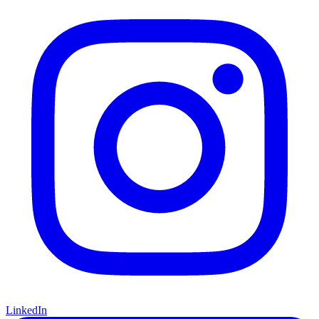
LinkedIn