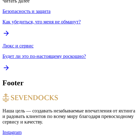
Читать далее
Безопасность и защита
Как убедиться, что меня не обманут?
Люкс и сервис
Будет ли это по-настоящему роскошно?
Footer
Наша цель — создавать незабываемые впечатления от яхтинга
и радовать клиентов по всему миру благодаря превосходному
сервису и качеству.
Instagram