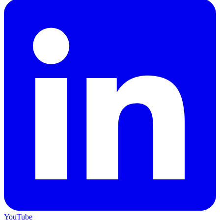
YouTube