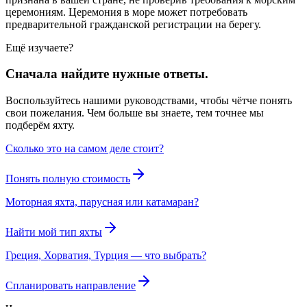
церемониям. Церемония в море может потребовать
предварительной гражданской регистрации на берегу.
Ещё изучаете?
Сначала найдите нужные ответы.
Воспользуйтесь нашими руководствами, чтобы чётче понять
свои пожелания. Чем больше вы знаете, тем точнее мы
подберём яхту.
Сколько это на самом деле стоит?
Понять полную стоимость
Моторная яхта, парусная или катамаран?
Найти мой тип яхты
Греция, Хорватия, Турция — что выбрать?
Спланировать направление