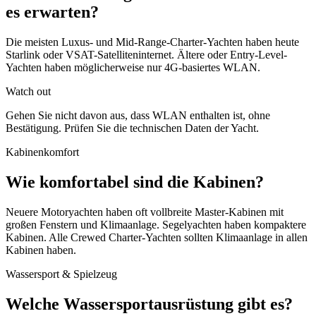
es erwarten?
Die meisten Luxus- und Mid-Range-Charter-Yachten haben heute
Starlink oder VSAT-Satelliteninternet. Ältere oder Entry-Level-
Yachten haben möglicherweise nur 4G-basiertes WLAN.
Watch out
Gehen Sie nicht davon aus, dass WLAN enthalten ist, ohne
Bestätigung. Prüfen Sie die technischen Daten der Yacht.
Kabinenkomfort
Wie komfortabel sind die Kabinen?
Neuere Motoryachten haben oft vollbreite Master-Kabinen mit
großen Fenstern und Klimaanlage. Segelyachten haben kompaktere
Kabinen. Alle Crewed Charter-Yachten sollten Klimaanlage in allen
Kabinen haben.
Wassersport & Spielzeug
Welche Wassersportausrüstung gibt es?