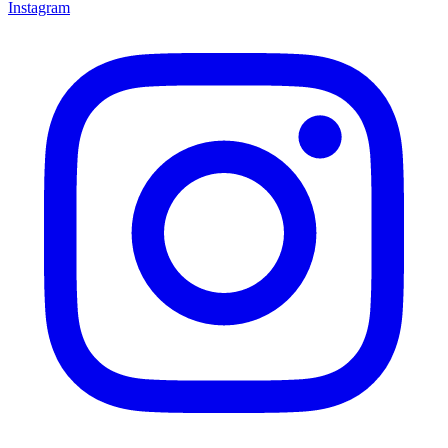
Instagram