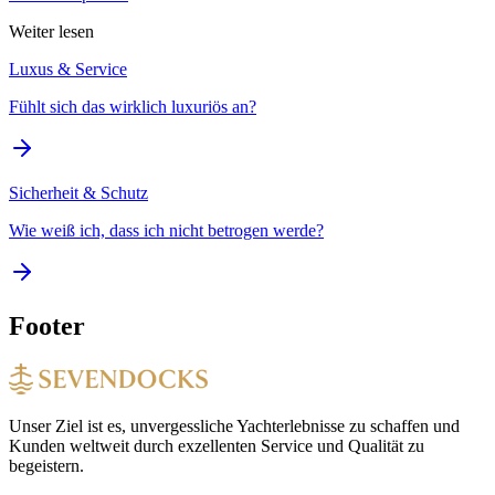
Weiter lesen
Luxus & Service
Fühlt sich das wirklich luxuriös an?
Sicherheit & Schutz
Wie weiß ich, dass ich nicht betrogen werde?
Footer
Unser Ziel ist es, unvergessliche Yachterlebnisse zu schaffen und
Kunden weltweit durch exzellenten Service und Qualität zu
begeistern.