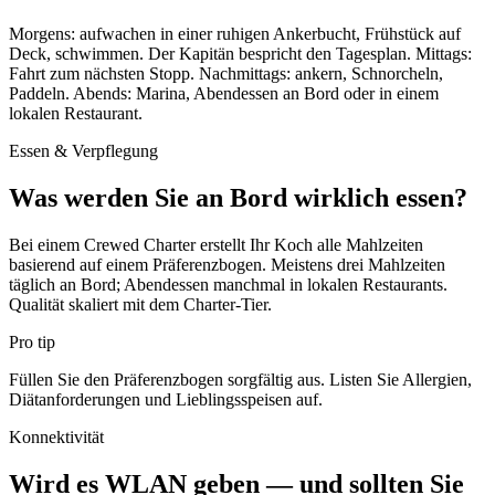
Morgens: aufwachen in einer ruhigen Ankerbucht, Frühstück auf
Deck, schwimmen. Der Kapitän bespricht den Tagesplan. Mittags:
Fahrt zum nächsten Stopp. Nachmittags: ankern, Schnorcheln,
Paddeln. Abends: Marina, Abendessen an Bord oder in einem
lokalen Restaurant.
Essen & Verpflegung
Was werden Sie an Bord wirklich essen?
Bei einem Crewed Charter erstellt Ihr Koch alle Mahlzeiten
basierend auf einem Präferenzbogen. Meistens drei Mahlzeiten
täglich an Bord; Abendessen manchmal in lokalen Restaurants.
Qualität skaliert mit dem Charter-Tier.
Pro tip
Füllen Sie den Präferenzbogen sorgfältig aus. Listen Sie Allergien,
Diätanforderungen und Lieblingsspeisen auf.
Konnektivität
Wird es WLAN geben — und sollten Sie