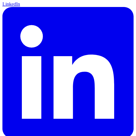
LinkedIn