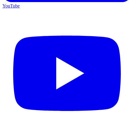
YouTube