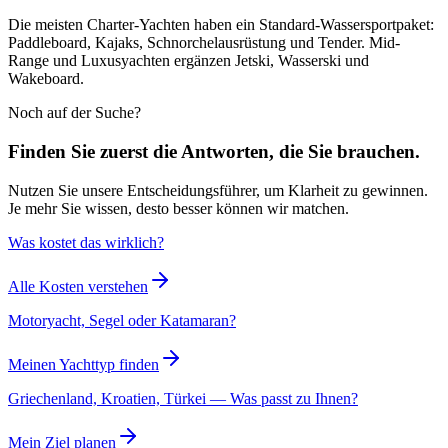
Die meisten Charter-Yachten haben ein Standard-Wassersportpaket:
Paddleboard, Kajaks, Schnorchelausrüstung und Tender. Mid-
Range und Luxusyachten ergänzen Jetski, Wasserski und
Wakeboard.
Noch auf der Suche?
Finden Sie zuerst die Antworten, die Sie brauchen.
Nutzen Sie unsere Entscheidungsführer, um Klarheit zu gewinnen.
Je mehr Sie wissen, desto besser können wir matchen.
Was kostet das wirklich?
Alle Kosten verstehen
Motoryacht, Segel oder Katamaran?
Meinen Yachttyp finden
Griechenland, Kroatien, Türkei — Was passt zu Ihnen?
Mein Ziel planen