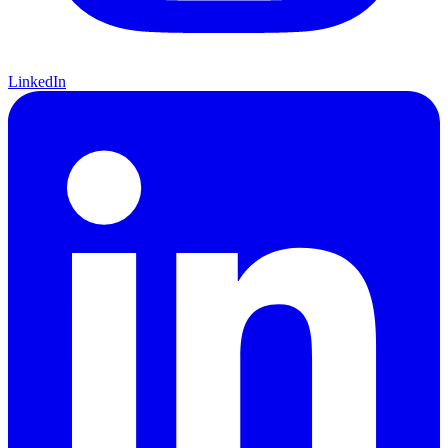
LinkedIn