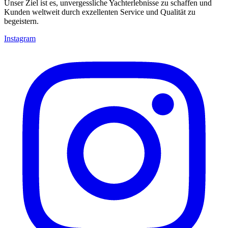
Unser Ziel ist es, unvergessliche Yachterlebnisse zu schaffen und
Kunden weltweit durch exzellenten Service und Qualität zu
begeistern.
Instagram