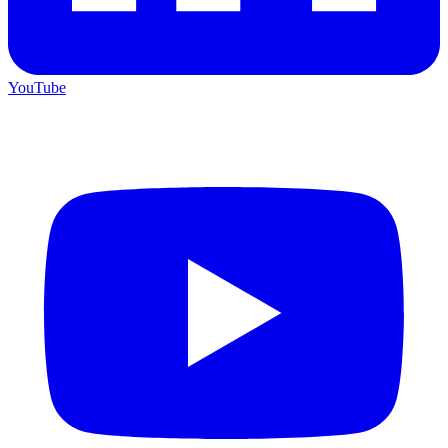
YouTube