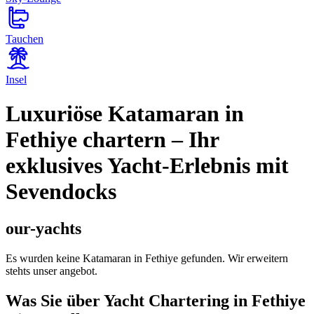
Tauchen
Insel
Luxuriöse Katamaran in
Fethiye chartern – Ihr
exklusives Yacht-Erlebnis mit
Sevendocks
our-yachts
Es wurden keine Katamaran in Fethiye gefunden. Wir erweitern
stehts unser angebot.
Was Sie über Yacht Chartering in Fethiye