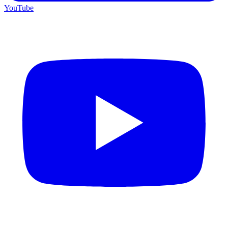
YouTube