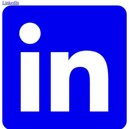
LinkedIn