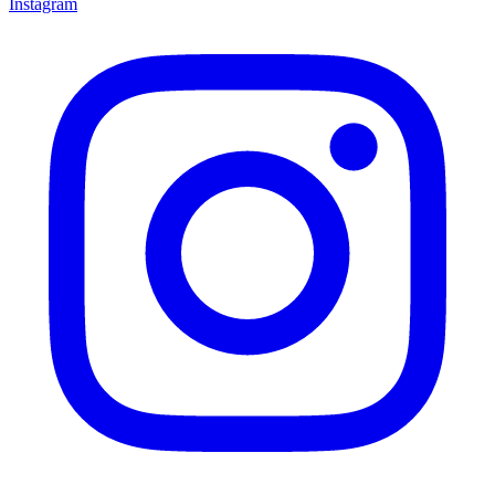
Instagram