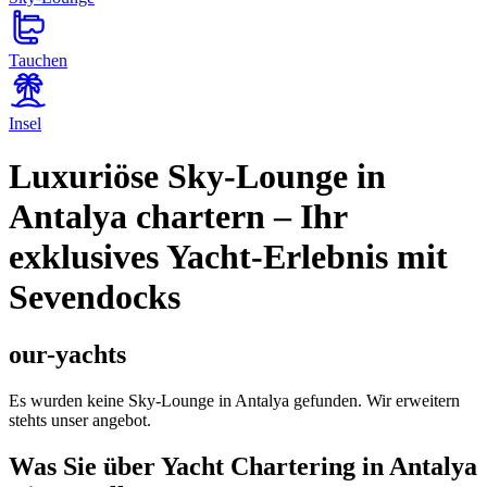
Tauchen
Insel
Luxuriöse Sky-Lounge in
Antalya chartern – Ihr
exklusives Yacht-Erlebnis mit
Sevendocks
our-yachts
Es wurden keine Sky-Lounge in Antalya gefunden. Wir erweitern
stehts unser angebot.
Was Sie über Yacht Chartering in Antalya